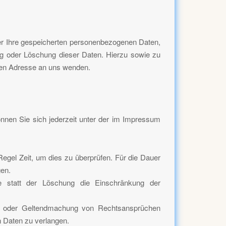
er Ihre gespeicherten personenbezogenen Daten,
ng oder Löschung dieser Daten. Hierzu sowie zu
nen Adresse an uns wenden.
nnen Sie sich jederzeit unter der im Impressum
Regel Zeit, um dies zu überprüfen. Für die Dauer
gen.
e statt der Löschung die Einschränkung der
ng oder Geltendmachung von Rechtsansprüchen
n Daten zu verlangen.