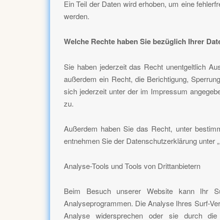
Ein Teil der Daten wird erhoben, um eine fehler
werden.
Welche Rechte haben Sie bezüglich Ihrer Dat
Sie haben jederzeit das Recht unentgeltlich A
außerdem ein Recht, die Berichtigung, Sperru
sich jederzeit unter der im Impressum angegeb
zu.
Außerdem haben Sie das Recht, unter bestimmt
entnehmen Sie der Datenschutzerklärung unter „
Analyse-Tools und Tools von Drittanbietern
Beim Besuch unserer Website kann Ihr Sur
Analyseprogrammen. Die Analyse Ihres Surf-Verha
Analyse widersprechen oder sie durch die N