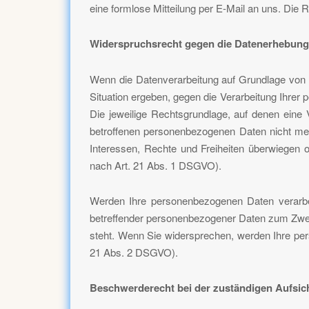
eine formlose Mitteilung per E-Mail an uns. Die 
Widerspruchsrecht gegen die Datenerhebung 
Wenn die Datenverarbeitung auf Grundlage von Ar
Situation ergeben, gegen die Verarbeitung Ihrer
Die jeweilige Rechtsgrundlage, auf denen eine
betroffenen personenbezogenen Daten nicht meh
Interessen, Rechte und Freiheiten überwiegen
nach Art. 21 Abs. 1 DSGVO).
Werden Ihre personenbezogenen Daten verarbei
betreffender personenbezogener Daten zum Zwecke
steht. Wenn Sie widersprechen, werden Ihre p
21 Abs. 2 DSGVO).
Beschwerderecht bei der zuständigen Aufsi