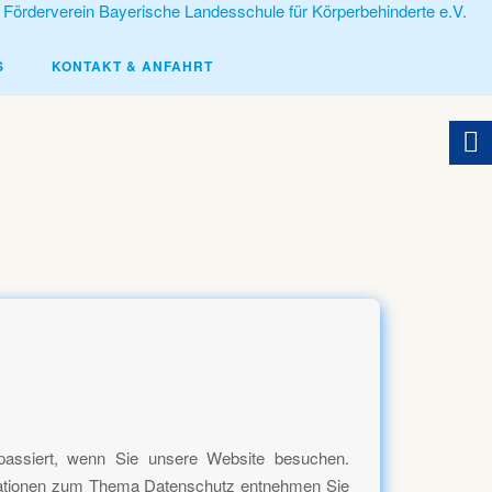
S
KONTAKT & ANFAHRT
passiert, wenn Sie unsere Website besuchen.
ormationen zum Thema Datenschutz entnehmen Sie