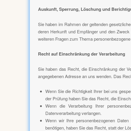
Auskunft, Sperrung, Löschung und Berichti
Sie haben im Rahmen der geltenden gesetzliche
deren Herkunft und Empfänger und den Zweck de
weiteren Fragen zum Thema personenbezogene D
Recht auf Einschränkung der Verarbeitung
Sie haben das Recht, die Einschränkung der Ve
angegebenen Adresse an uns wenden. Das Recht a
Wenn Sie die Richtigkeit Ihrer bei uns gesp
der Prüfung haben Sie das Recht, die Einsc
Wenn die Verarbeitung Ihrer personenb
Datenverarbeitung verlangen.
Wenn wir Ihre personenbezogenen Daten n
benötigen, haben Sie das Recht, statt der L