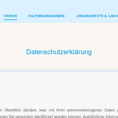
VEREIN
HILFSMASSNAHMEN
JOBANGEBOTE & LINK
Datenschutzerklärung
en Überblick darüber, was mit Ihren personenbezogenen Daten 
enen Sie persönlich identifiziert werden können. Ausführliche Inf