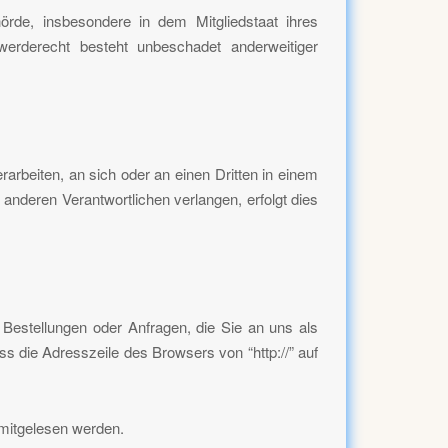
rde, insbesondere in dem Mitgliedstaat ihres
erderecht besteht unbeschadet anderweitiger
rarbeiten, an sich oder an einen Dritten in einem
nderen Verantwortlichen verlangen, erfolgt dies
 Bestellungen oder Anfragen, die Sie an uns als
s die Adresszeile des Browsers von “http://” auf
 mitgelesen werden.