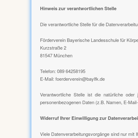
Hinweis zur verantwortlichen Stelle
Die verantwortliche Stelle für die Datenverarbeitu
Förderverein Bayerische Landesschule für Körp
Kurzstraße 2
81547 München
Telefon: 089 64258195
E-Mail: foerderverein@baylfk.de
Verantwortliche Stelle ist die natürliche od
personenbezogenen Daten (z.B. Namen, E-Mail-A
Widerruf Ihrer Einwilligung zur Datenverarbe
Viele Datenverarbeitungsvorgänge sind nur mit Ihr