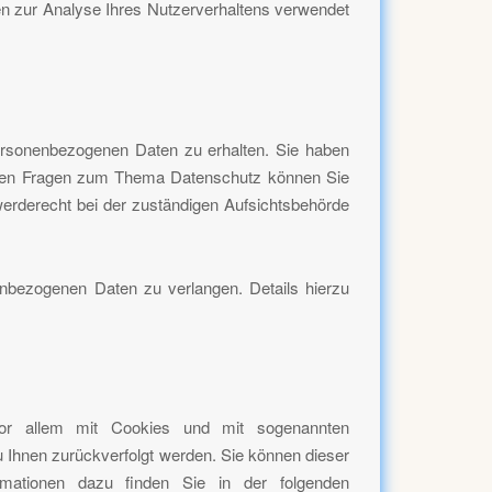
nen zur Analyse Ihres Nutzerverhaltens verwendet
personenbezogenen Daten zu erhalten. Sie haben
teren Fragen zum Thema Datenschutz können Sie
erderecht bei der zuständigen Aufsichtsbehörde
nbezogenen Daten zu verlangen. Details hierzu
vor allem mit Cookies und mit sogenannten
u Ihnen zurückverfolgt werden. Sie können dieser
ormationen dazu finden Sie in der folgenden