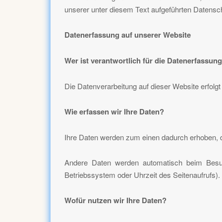
unserer unter diesem Text aufgeführten Datensc
Datenerfassung auf unserer Website
Wer ist verantwortlich für die Datenerfassun
Die Datenverarbeitung auf dieser Website erfo
Wie erfassen wir Ihre Daten?
Ihre Daten werden zum einen dadurch erhoben, da
Andere Daten werden automatisch beim Besuch
Betriebssystem oder Uhrzeit des Seitenaufrufs).
Wofür nutzen wir Ihre Daten?