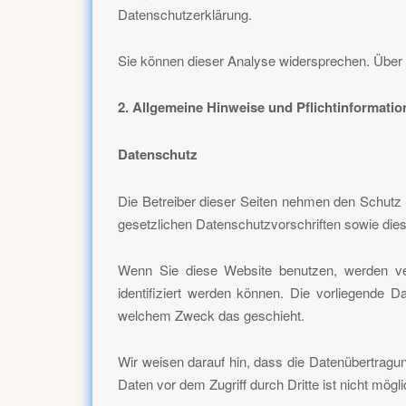
Datenschutzerklärung.
Sie können dieser Analyse widersprechen. Über 
2. Allgemeine Hinweise und Pflichtinformati
Datenschutz
Die Betreiber dieser Seiten nehmen den Schutz 
gesetzlichen Datenschutzvorschriften sowie die
Wenn Sie diese Website benutzen, werden ve
identifiziert werden können. Die vorliegende D
welchem Zweck das geschieht.
Wir weisen darauf hin, dass die Datenübertragun
Daten vor dem Zugriff durch Dritte ist nicht mögli