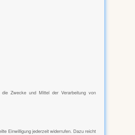
er die Zwecke und Mittel der Verarbeitung von
lte Einwilligung jederzeit widerrufen. Dazu reicht