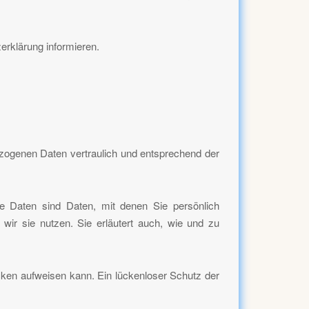
erklärung informieren.
ezogenen Daten vertraulich und entsprechend der
 Daten sind Daten, mit denen Sie persönlich
 wir sie nutzen. Sie erläutert auch, wie und zu
ücken aufweisen kann. Ein lückenloser Schutz der